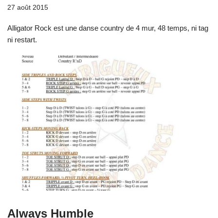
27 août 2015
Alligator Rock est une danse country de 4 mur, 48 temps, ni tag
ni restart.
Always Humble