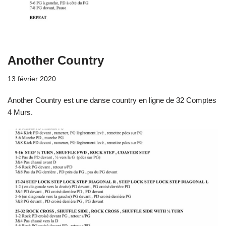
Another Country
13 février 2020
Another Country est une danse country en ligne de 32 Comptes
4 Murs.