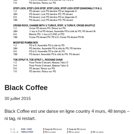
Black Coffee
30 juillet 2015
Black Coffee est une danse en ligne country 4 murs, 48 temps –
ni tag, ni restart.