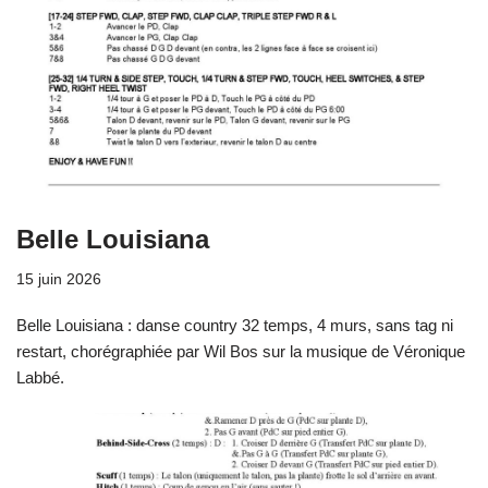
Belle Louisiana
15 juin 2026
Belle Louisiana : danse country 32 temps, 4 murs, sans tag ni
restart, chorégraphiée par Wil Bos sur la musique de Véronique
Labbé.