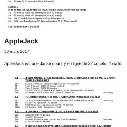
AppleJack
30 mars 2017
AppleJack est une danse country en ligne de 32 counts, 4 walls.