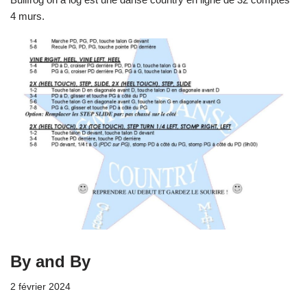
4 murs.
By and By
2 février 2024