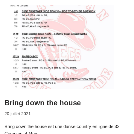
Bring down the house
20 juillet 2021
Bring down the house est une danse country en ligne de 32
Comptes, 4 Murs.