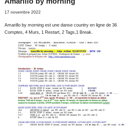
Amarillo by morning
17 novembre 2022
Amarillo by morning est une danse country en ligne de 36
Comptes, 4 Murs, 1 Restart, 2 Tags,1 Break.