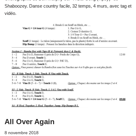
Shaboozey. Danse country facile, 32 temps, 4 murs, avec tag et
vidéo.
All Over Again
8 novembre 2018