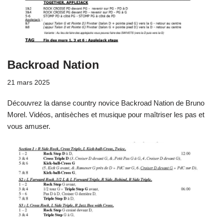
Backroad Nation
21 mars 2025
Découvrez la danse country novice Backroad Nation de Bruno
Morel. Vidéos, antisèches et musique pour maîtriser les pas et
vous amuser.