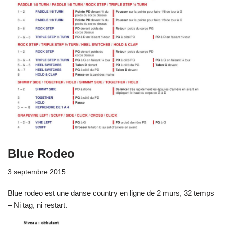
Blue Rodeo
3 septembre 2015
Blue rodeo est une danse country en ligne de 2 murs, 32 temps
– Ni tag, ni restart.