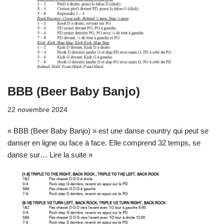
BBB (Beer Baby Banjo)
22 novembre 2024
« BBB (Beer Baby Banjo) » est une danse country qui peut se
danser en ligne ou face à face. Elle comprend 32 temps, se
danse sur…
Lire la suite »