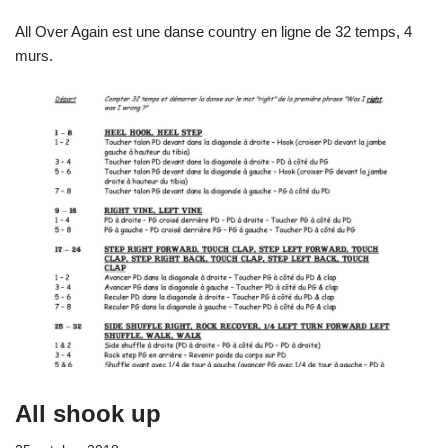
All Over Again est une danse country en ligne de 32 temps, 4
murs.
All shook up