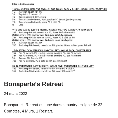
Bonaparte’s Retreat
24 mars 2022
Bonaparte’s Retreat est une danse country en ligne de 32
Comptes, 4 Murs, 1 Restart.