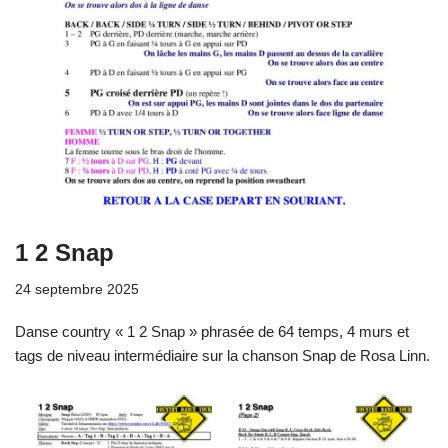
1 2 Snap
24 septembre 2025
Danse country « 1 2 Snap » phrasée de 64 temps, 4 murs et
tags de niveau intermédiaire sur la chanson Snap de Rosa Linn.