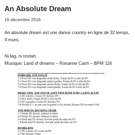
An Absolute Dream
15 décembre 2016
An absolute dream est une danse country en ligne de 32 temps,
4 murs.
Ni tag, ni restart.
Musique: Land of dreams – Rosanne Cash – BPM 116