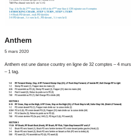
Anthem
5 mars 2020
Anthem est une danse country en ligne de 32 comptes – 4 murs
– 1 tag.