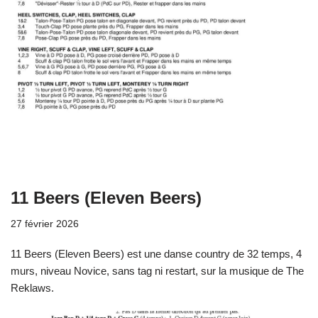
11 Beers (Eleven Beers)
27 février 2026
11 Beers (Eleven Beers) est une danse country de 32 temps, 4
murs, niveau Novice, sans tag ni restart, sur la musique de The
Reklaws.