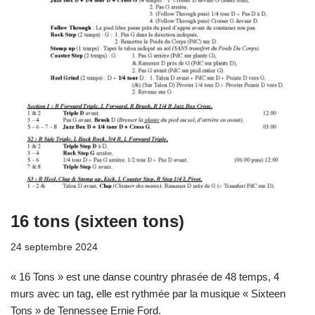
16 tons (sixteen tons)
24 septembre 2024
« 16 Tons » est une danse country phrasée de 48 temps, 4
murs avec un tag, elle est rythmée par la musique « Sixteen
Tons » de Tennessee Ernie Ford.