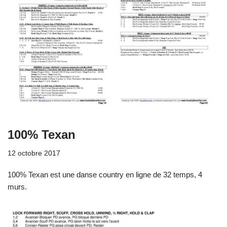
100% Texan
12 octobre 2017
100% Texan est une danse country en ligne de 32 temps, 4
murs.