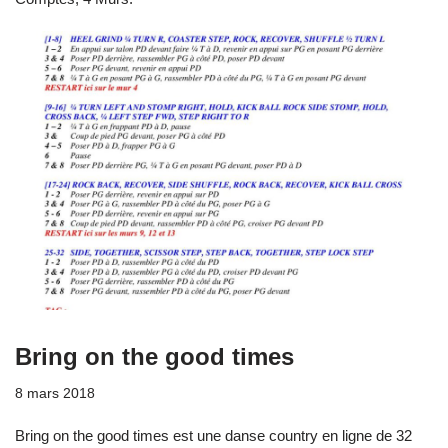
Bring on the good times
8 mars 2018
Bring on the good times est une danse country en ligne de 32