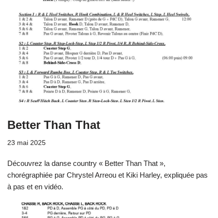
Better Than That
23 mai 2025
Découvrez la danse country « Better Than That »,
chorégraphiée par Chrystel Arreou et Kiki Harley, expliquée pas
à pas et en vidéo.