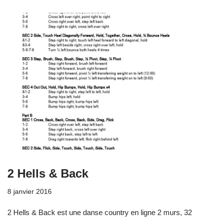
2 Hells & Back
8 janvier 2016
2 Hells & Back est une danse country en ligne 2 murs, 32