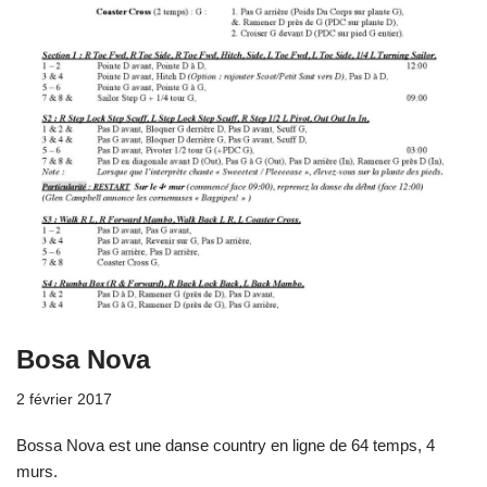
Bosa Nova
2 février 2017
Bossa Nova est une danse country en ligne de 64 temps, 4
murs.