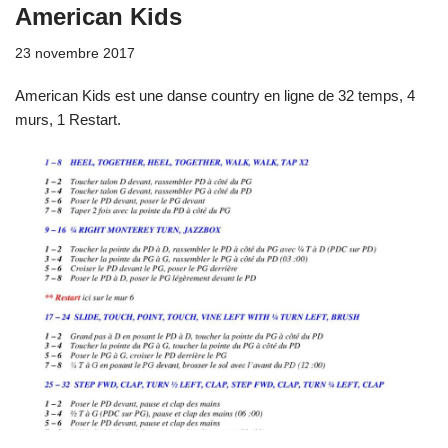
American Kids
23 novembre 2017
American Kids est une danse country en ligne de 32 temps, 4
murs, 1 Restart.