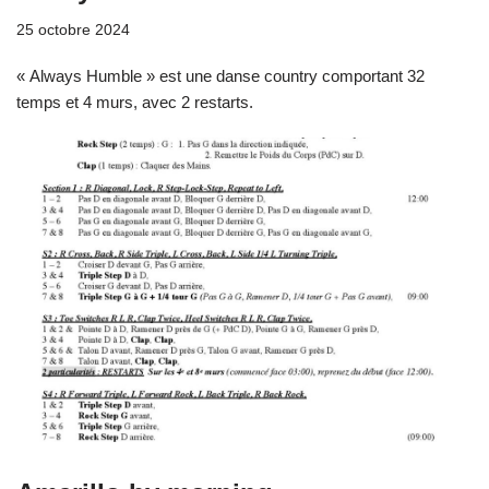
25 octobre 2024
« Always Humble » est une danse country comportant 32
temps et 4 murs, avec 2 restarts.