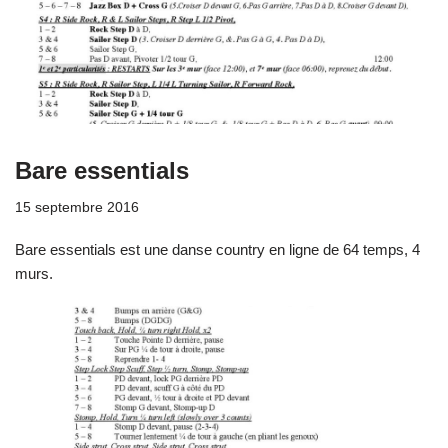
Bare essentials
15 septembre 2016
Bare essentials est une danse country en ligne de 64 temps, 4
murs.