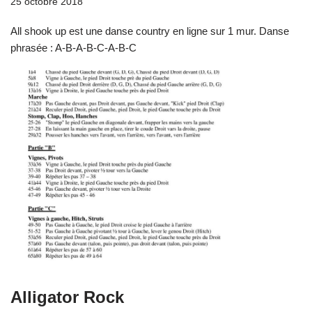
25 octobre 2018
All shook up est une danse country en ligne sur 1 mur. Danse
phrasée : A-B-A-B-C-A-B-C
Alligator Rock