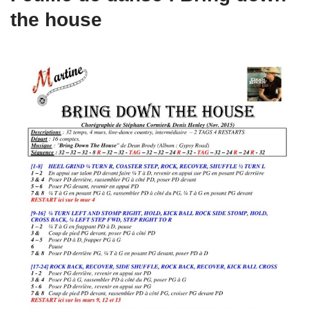
the house