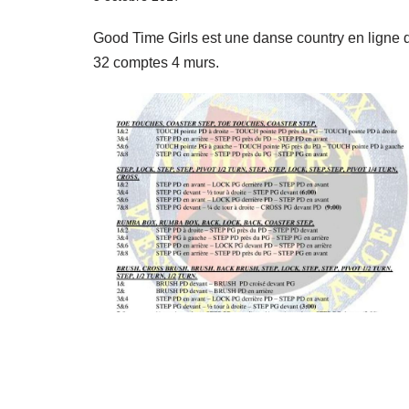
Good Time Girls est une danse country en ligne 
32 comptes 4 murs.