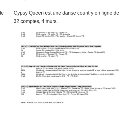
de
Gypsy Queen est une danse country en ligne de
32 comptes, 4 murs.