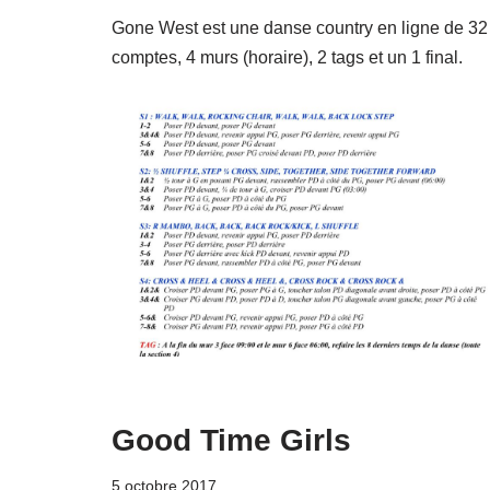
Gone West est une danse country en ligne de 32
comptes, 4 murs (horaire), 2 tags et un 1 final.
Good Time Girls
5 octobre 2017