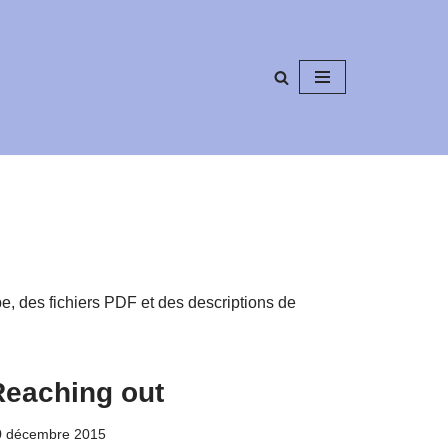
e, des fichiers PDF et des descriptions de
Reaching out
0 décembre 2015