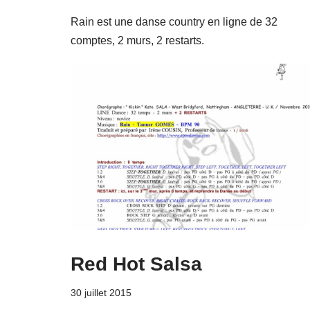
Rain est une danse country en ligne de 32
comptes, 2 murs, 2 restarts.
Red Hot Salsa
30 juillet 2015