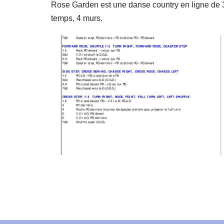
Rose Garden est une danse country en ligne de 
temps, 4 murs.