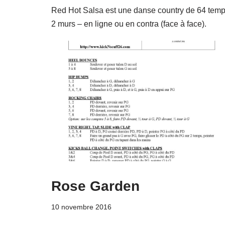
Red Hot Salsa est une danse country de 64 temp
2 murs – en ligne ou en contra (face à face).
Rose Garden
10 novembre 2016