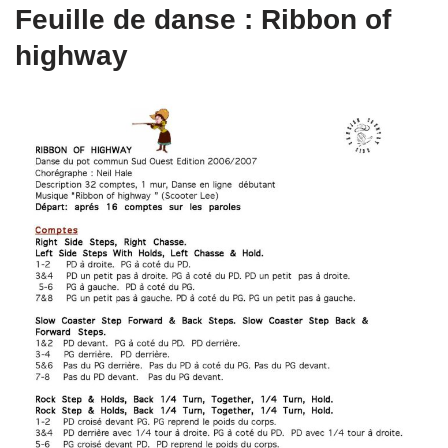
Feuille de danse : Ribbon of
highway