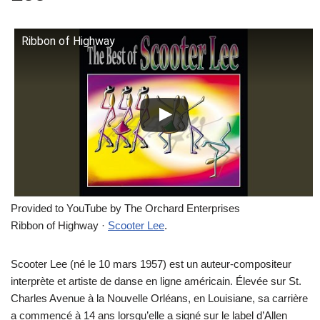
Ribbon of Highway
Provided to YouTube by The Orchard Enterprises
Ribbon of Highway ·
Scooter Lee
.
Scooter Lee (né le 10 mars 1957) est un auteur-compositeur
interprète et artiste de danse en ligne américain. Élevée sur St.
Charles Avenue à la Nouvelle Orléans, en Louisiane, sa carrière
a commencé à 14 ans lorsqu’elle a signé sur le label d’Allen