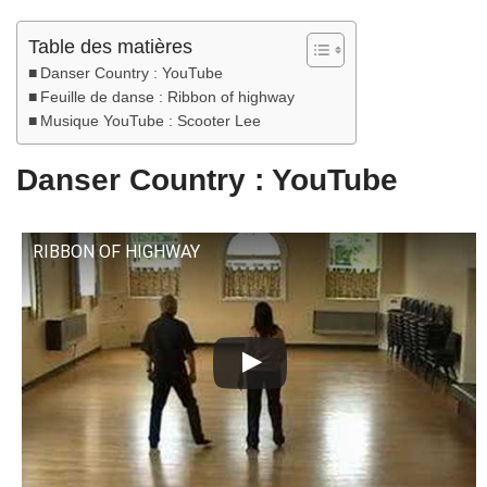
Table des matières
Danser Country : YouTube
Feuille de danse : Ribbon of highway
Musique YouTube : Scooter Lee
Danser Country : YouTube
RIBBON OF HIGHWAY