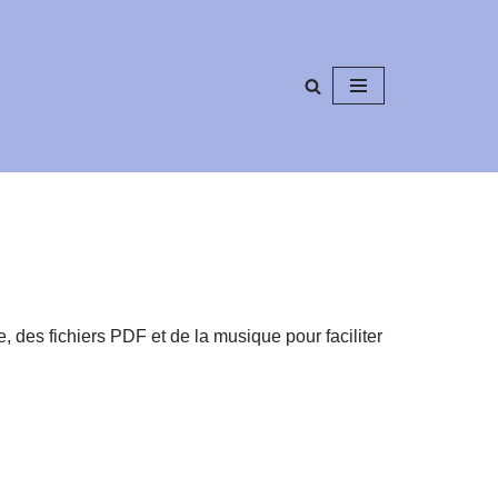
 des fichiers PDF et de la musique pour faciliter