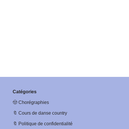
Catégories
🤠
Chorégraphies
🔖
Cours de danse country
🔖
Politique de confidentialité