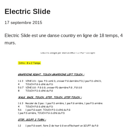
Electric Slide
17 septembre 2015
Electric Slide est une danse country en ligne de 18 temps, 4
murs.