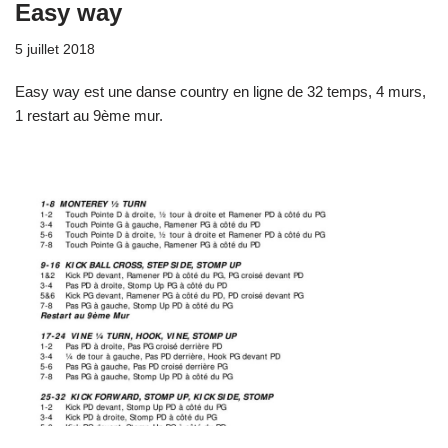
Easy way
5 juillet 2018
Easy way est une danse country en ligne de 32 temps, 4 murs,
1 restart au 9ème mur.