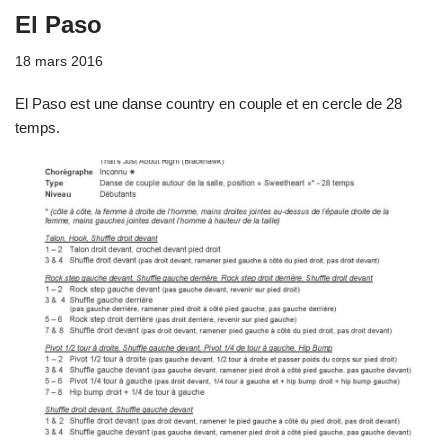
El Paso
18 mars 2016
El Paso est une danse country en couple et en cercle de 28
temps.