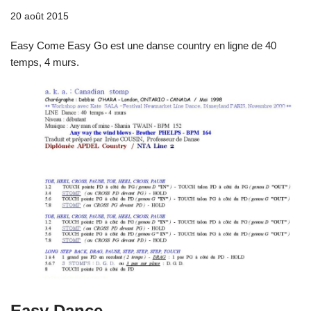
20 août 2015
Easy Come Easy Go est une danse country en ligne de 40
temps, 4 murs.
Easy Dance