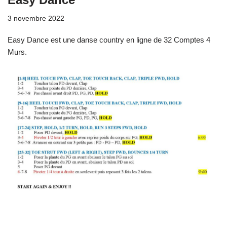
3 novembre 2022
Easy Dance est une danse country en ligne de 32 Comptes 4
Murs.