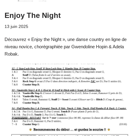
Enjoy The Night
13 juin 2025
Découvrez « Enjoy the Night », une danse country en ligne de
niveau novice, chorégraphiée par Gwendoline Hopin & Adela
Robak.