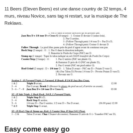
11 Beers (Eleven Beers) est une danse country de 32 temps, 4
murs, niveau Novice, sans tag ni restart, sur la musique de The
Reklaws.
Easy come easy go