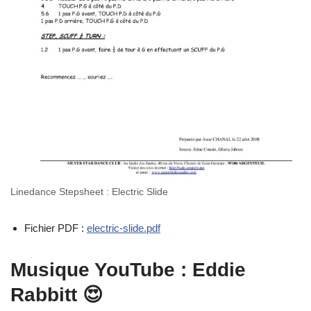
Linedance Stepsheet : Electric Slide
Fichier PDF :
electric-slide.pdf
Musique YouTube : Eddie
Rabbitt 😍