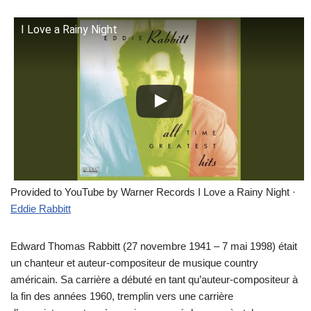
I Love a Rainy Night
Provided to YouTube by Warner Records I Love a Rainy Night ·
Eddie Rabbitt
Edward Thomas Rabbitt (27 novembre 1941 – 7 mai 1998) était
un chanteur et auteur-compositeur de musique country
américain. Sa carrière a débuté en tant qu’auteur-compositeur à
la fin des années 1960, tremplin vers une carrière