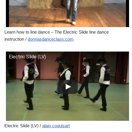
Learn how to line dance – The Electric Slide line dance
instruction /
donnasdanceclass.com
Electric Slide (LV)
Electric Slide (LV) /
alain coquisart