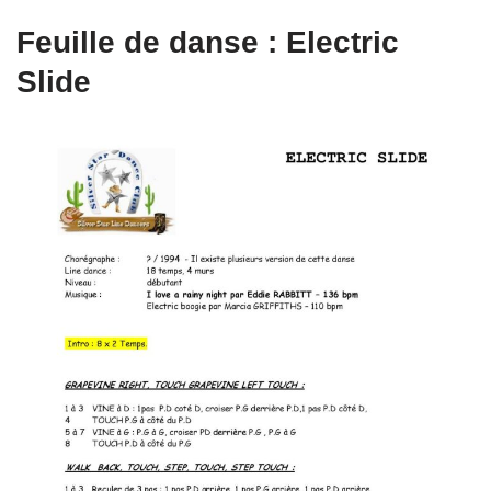
Feuille de danse : Electric
Slide