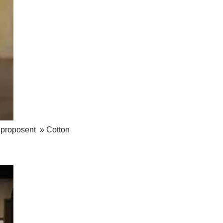
s proposent » Cotton