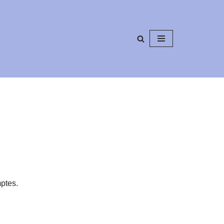
ptes.