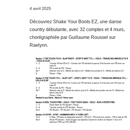
4 avril 2025
Découvrez Shake Your Boots EZ, une danse
country débutante, avec 32 comptes et 4 murs,
chorégraphiée par Guillaume Roussel sur
Raelynn.