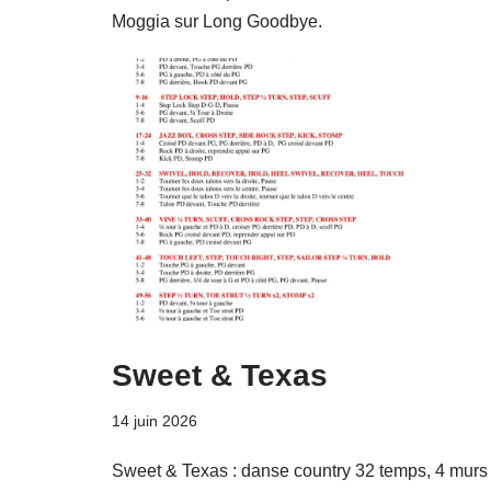
Moggia sur Long Goodbye.
Sweet & Texas
14 juin 2026
Sweet & Texas : danse country 32 temps, 4 murs 