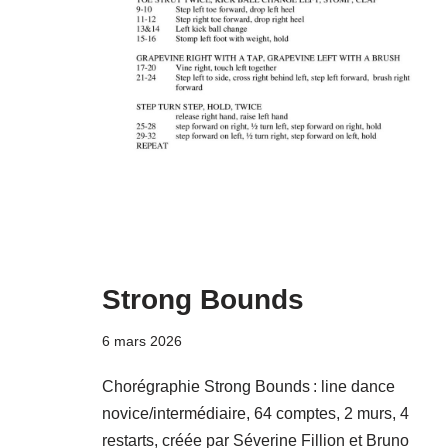
Strong Bounds
6 mars 2026
Chorégraphie Strong Bounds : line dance
novice/intermédiaire, 64 comptes, 2 murs, 4
restarts, créée par Séverine Fillion et Bruno