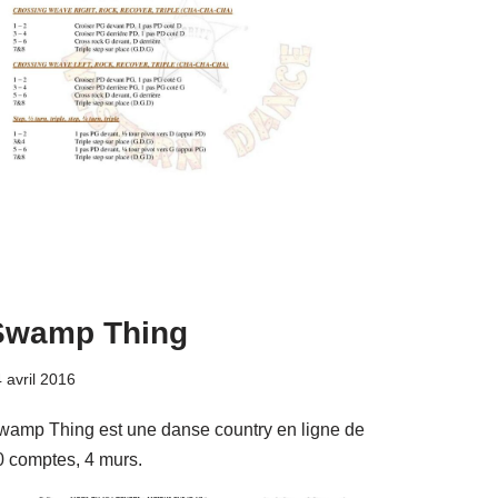
Swamp Thing
 avril 2016
wamp Thing est une danse country en ligne de
0 comptes, 4 murs.