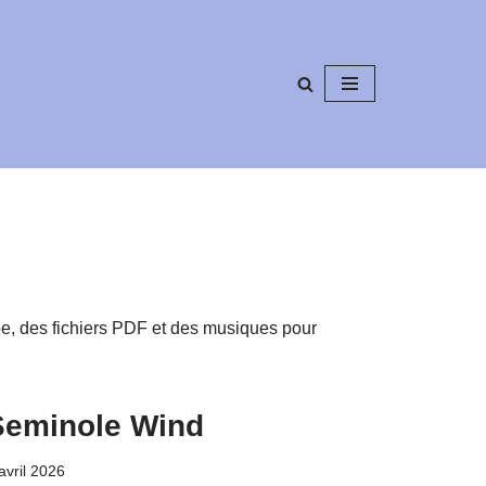
be, des fichiers PDF et des musiques pour
Seminole Wind
avril 2026