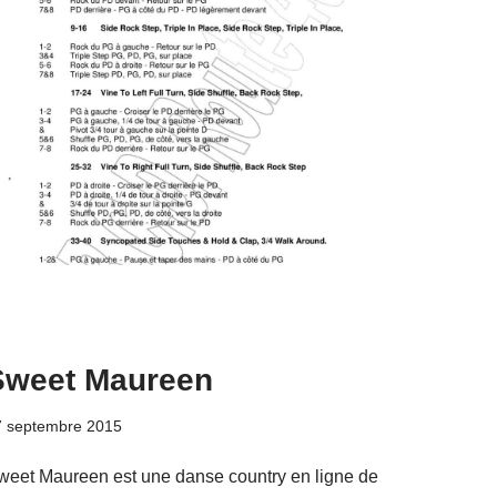
Sweet Maureen
7 septembre 2015
weet Maureen est une danse country en ligne de