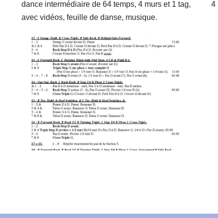
dance intermédiaire de 64 temps, 4 murs et 1 tag,
4
avec vidéos, feuille de danse, musique.