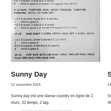
Sunny Day
12 novembre 2015
14
Sunny day est une danse country en ligne de 2
S
murs, 32 temps, 2 tag.
4