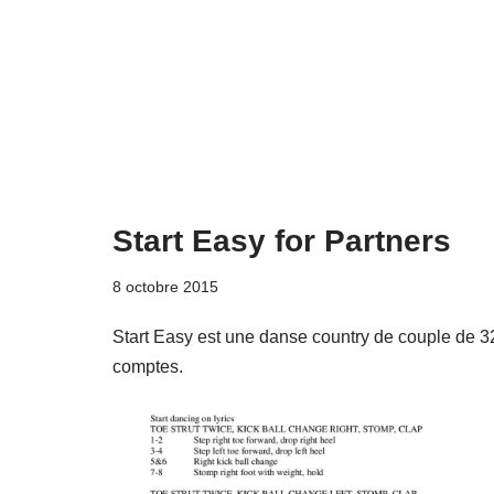
Start Easy for Partners
8 octobre 2015
Start Easy est une danse country de couple de 3
comptes.