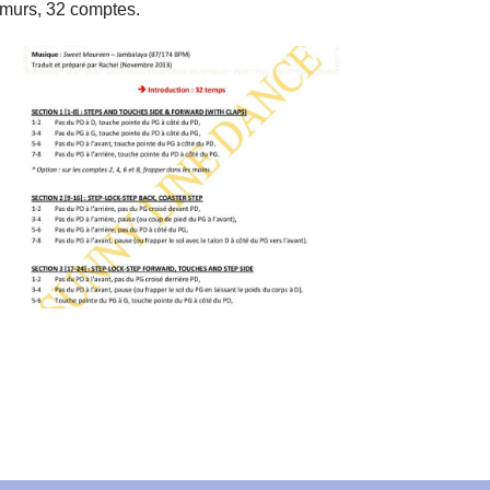
 murs, 32 comptes.