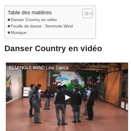
Table des matières
Danser Country en vidéo
Feuille de danse : Seminole Wind
Musique :
Danser Country en vidéo
SEMINOLE WIND Line Dance