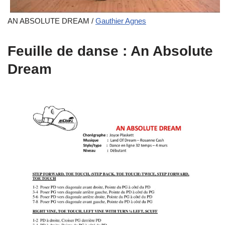
AN ABSOLUTE DREAM /
Gauthier Agnes
Feuille de danse : An Absolute
Dream