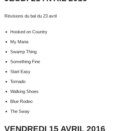
Révisions du bal du 23 avril
Hooked on Country
My Maria
Swamp Thing
Something Fine
Start Easy
Tornado
Walking Shoes
Blue Rodeo
The Sway
VENDREDI 15 AVRIL 2016