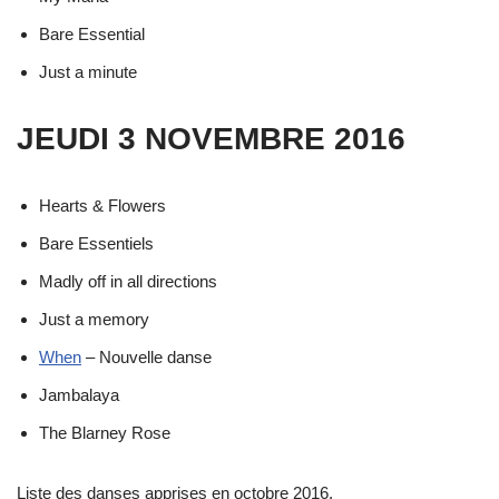
Bare Essential
Just a minute
JEUDI 3 NOVEMBRE 2016
Hearts & Flowers
Bare Essentiels
Madly off in all directions
Just a memory
When
–
Nouvelle danse
Jambalaya
The Blarney Rose
Liste des danses apprises en octobre 2016.