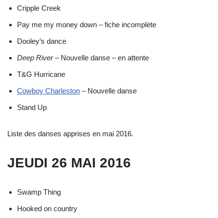
Cripple Creek
Pay me my money down – fiche incomplète
Dooley’s dance
Deep River
–
Nouvelle danse
– en attente
T&G Hurricane
Cowboy Charleston
–
Nouvelle danse
Stand Up
Liste des danses apprises en mai 2016.
JEUDI 26 MAI 2016
Swamp Thing
Hooked on country