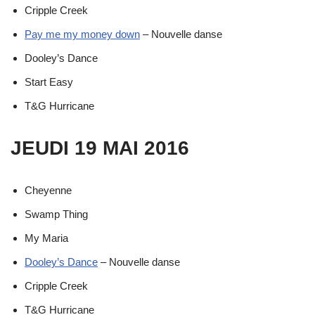
Cripple Creek
Pay me my money down
–
Nouvelle danse
Dooley’s Dance
Start Easy
T&G Hurricane
JEUDI 19 MAI 2016
Cheyenne
Swamp Thing
My Maria
Dooley’s Dance
–
Nouvelle danse
Cripple Creek
T&G Hurricane