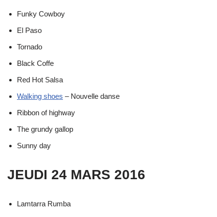
Funky Cowboy
El Paso
Tornado
Black Coffe
Red Hot Salsa
Walking shoes
–
Nouvelle danse
Ribbon of highway
The grundy gallop
Sunny day
JEUDI 24 MARS 2016
Lamtarra Rumba