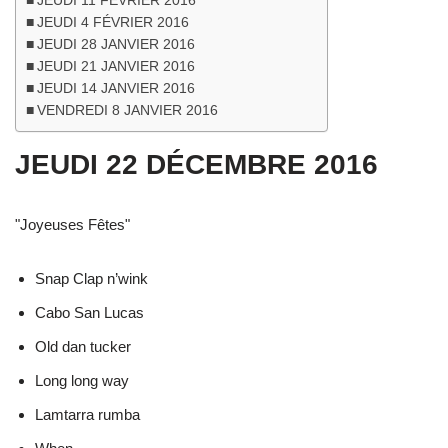
JEUDI 11 FÉVRIER 2016
JEUDI 4 FÉVRIER 2016
JEUDI 28 JANVIER 2016
JEUDI 21 JANVIER 2016
JEUDI 14 JANVIER 2016
VENDREDI 8 JANVIER 2016
JEUDI 22 DÉCEMBRE 2016
Joyeuses Fêtes
Snap Clap n’wink
Cabo San Lucas
Old dan tucker
Long long way
Lamtarra rumba