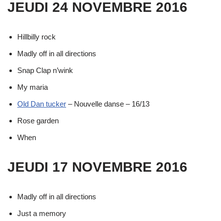
JEUDI 24 NOVEMBRE 2016
Hillbilly rock
Madly off in all directions
Snap Clap n’wink
My maria
Old Dan tucker
–
Nouvelle danse
– 16/13
Rose garden
When
JEUDI 17 NOVEMBRE 2016
Madly off in all directions
Just a memory