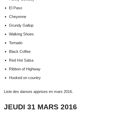
El Paso
Cheyenne
Grundy Gallop
Walking Shoes
Tornado
Black Coffee
Red Hot Salsa
Ribbon of Highway
Hooked on country
Liste des danses apprises en mars 2016.
JEUDI 31 MARS 2016