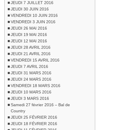
JEUDI 7 JUILLET 2016
JEUDI 30 JUIN 2016
VENDREDI 10 JUIN 2016
VENDREDI 3 JUIN 2016
JEUDI 26 MAI 2016
JEUDI 19 MAI 2016
JEUDI 12 MAI 2016
JEUDI 28 AVRIL 2016
JEUDI 21 AVRIL 2016
VENDREDI 15 AVRIL 2016
JEUDI 7 AVRIL 2016
JEUDI 31 MARS 2016
JEUDI 24 MARS 2016
VENDREDI 18 MARS 2016
JEUDI 10 MARS 2016
JEUDI 3 MARS 2016
Samedi 27 février 2016 – Bal de
Country
JEUDI 25 FÉVRIER 2016
JEUDI 18 FÉVRIER 2016