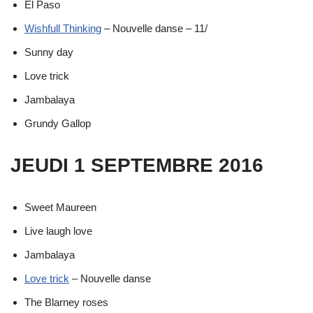
El Paso
Wishfull Thinking
–
Nouvelle danse
– 11/
Sunny day
Love trick
Jambalaya
Grundy Gallop
JEUDI 1 SEPTEMBRE 2016
Sweet Maureen
Live laugh love
Jambalaya
Love trick
–
Nouvelle danse
The Blarney roses