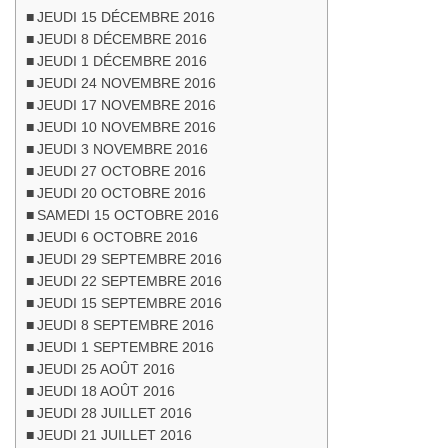
JEUDI 15 DÉCEMBRE 2016
JEUDI 8 DÉCEMBRE 2016
JEUDI 1 DÉCEMBRE 2016
JEUDI 24 NOVEMBRE 2016
JEUDI 17 NOVEMBRE 2016
JEUDI 10 NOVEMBRE 2016
JEUDI 3 NOVEMBRE 2016
JEUDI 27 OCTOBRE 2016
JEUDI 20 OCTOBRE 2016
SAMEDI 15 OCTOBRE 2016
JEUDI 6 OCTOBRE 2016
JEUDI 29 SEPTEMBRE 2016
JEUDI 22 SEPTEMBRE 2016
JEUDI 15 SEPTEMBRE 2016
JEUDI 8 SEPTEMBRE 2016
JEUDI 1 SEPTEMBRE 2016
JEUDI 25 AOÛT 2016
JEUDI 18 AOÛT 2016
JEUDI 28 JUILLET 2016
JEUDI 21 JUILLET 2016