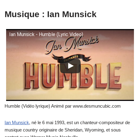
Musique : Ian Munsick
Ian Munsick - Humble (Lyric Video)
Humble (Vidéo lyrique) Animé par www.desmuncubic.com
Ian Munsick
, né le 6 mai 1993, est un chanteur-compositeur de
musique country originaire de Sheridan, Wyoming, et sous