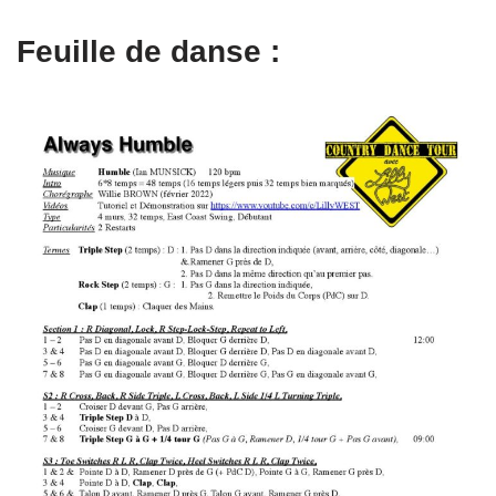
Feuille de danse :