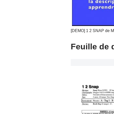
[DEMO] 1 2 SNAP de M
Feuille de 