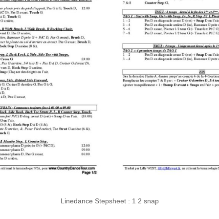
Linedance Stepsheet : 1 2 snap