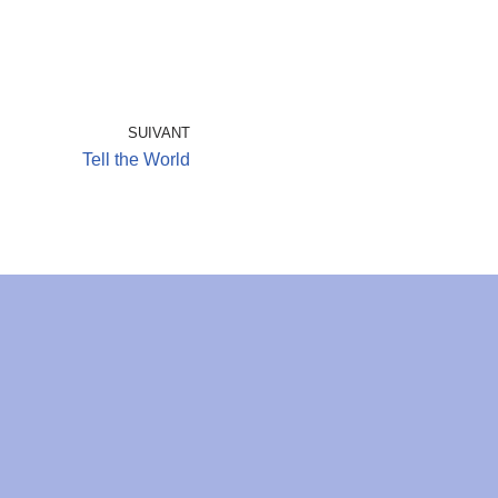
SUIVANT
Tell the World