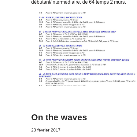
débutant/Intermédiaire, de 64 temps 2 murs.
On the waves
23 février 2017