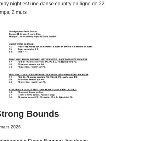
ainy night est une danse country en ligne de 32
emps, 2 murs
Strong Bounds
 mars 2026