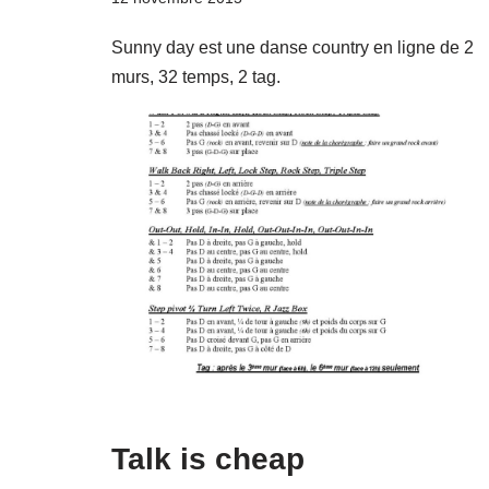
Sunny day est une danse country en ligne de 2
murs, 32 temps, 2 tag.
Talk is cheap