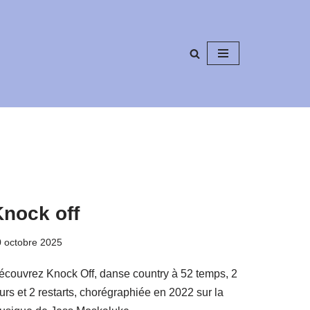
Knock off
 octobre 2025
écouvrez Knock Off, danse country à 52 temps, 2
urs et 2 restarts, chorégraphiée en 2022 sur la