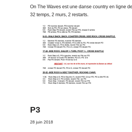
On The Waves est une danse country en ligne d
32 temps, 2 murs, 2 restarts.
P3
28 juin 2018