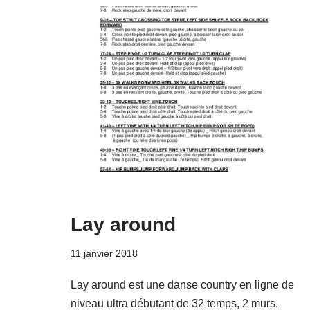
Lay around
11 janvier 2018
Lay around est une danse country en ligne de
niveau ultra débutant de 32 temps, 2 murs.