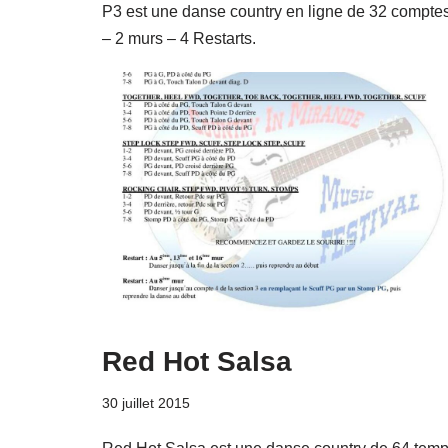
P3 est une danse country en ligne de 32 compte
– 2 murs – 4 Restarts.
Red Hot Salsa
30 juillet 2015