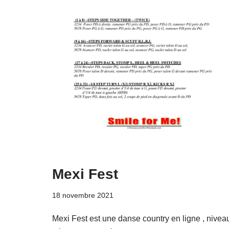
Mexi Fest
18 novembre 2021
Mexi Fest est une danse country en ligne , nivea