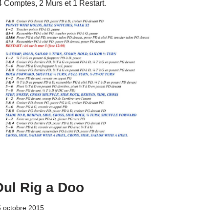
4 Comptes, 2 Murs et 1 Restart.
Oul Rig a Doo
 octobre 2015