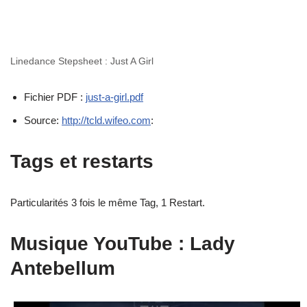
Linedance Stepsheet : Just A Girl
Fichier PDF :
just-a-girl.pdf
Source:
http://tcld.wifeo.com
:
Tags et restarts
Particularités 3 fois le même Tag, 1 Restart.
Musique YouTube : Lady
Antebellum