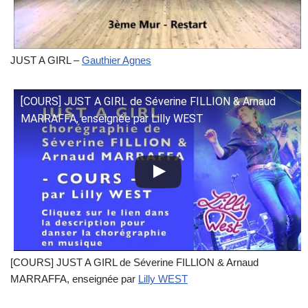
JUST A GIRL –
Gauthier Agnes
[COURS] JUST A GIRL de Séverine FILLION & Arnaud
MARRAFFA, enseignée par Lilly WEST
[COURS] JUST A GIRL de Séverine FILLION & Arnaud
MARRAFFA, enseignée par
Lilly WEST