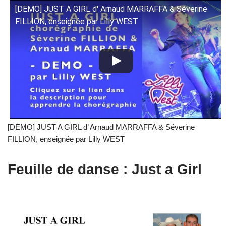
[DEMO] JUST A GIRL d' Arnaud MARRAFFA & Séverine
FILLION, enseignée par Lilly WEST
[DEMO] JUST A GIRL d’ Arnaud MARRAFFA & Séverine
FILLION, enseignée par Lilly WEST
Feuille de danse : Just a Girl