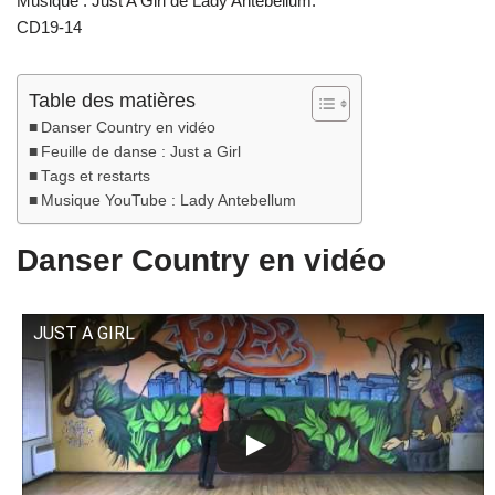
Musique : Just A Girl de Lady Antebellum.
CD19-14
Table des matières
Danser Country en vidéo
Feuille de danse : Just a Girl
Tags et restarts
Musique YouTube : Lady Antebellum
Danser Country en vidéo
JUST A GIRL