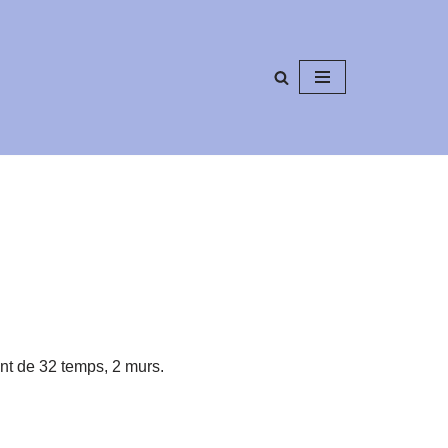
nt de 32 temps, 2 murs.