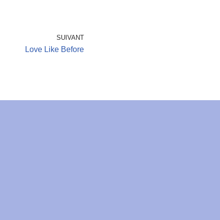
SUIVANT
Love Like Before