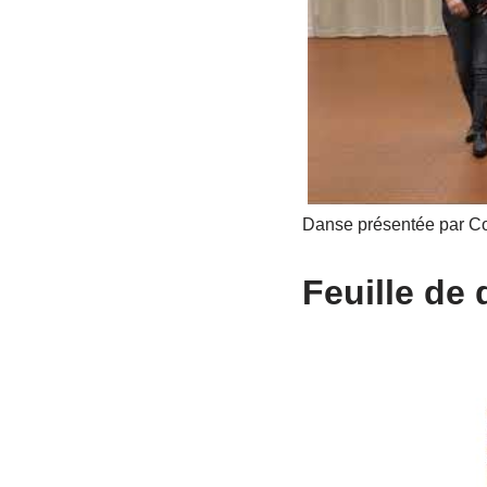
Danse présentée par Cou
Feuille de