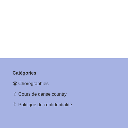
Catégories
🤠
Chorégraphies
🔖
Cours de danse country
🔖
Politique de confidentialité