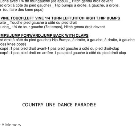
st A Memory