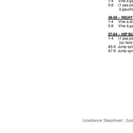
Linedance Stepsheet : Ju