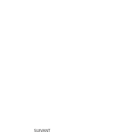
SUIVANT