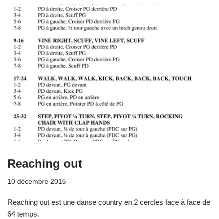
Reaching out
10 décembre 2015
Reaching out est une danse country en 2 cercles face à face de
64 temps.