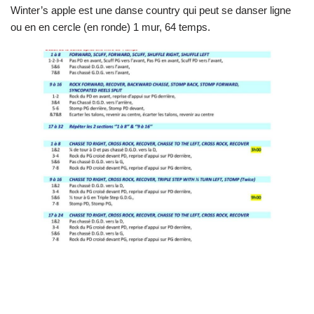
Winter’s apple est une danse country qui peut se danser ligne
ou en en cercle (en ronde) 1 mur, 64 temps.