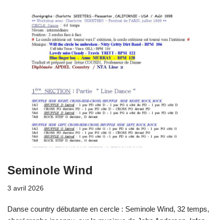
Seminole Wind
3 avril 2026
Danse country débutante en cercle : Seminole Wind, 32 temps,