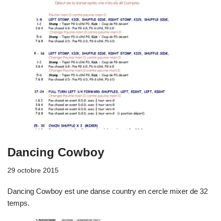
Dancing Cowboy
29 octobre 2015
Dancing Cowboy est une danse country en cercle mixer de 32
temps.