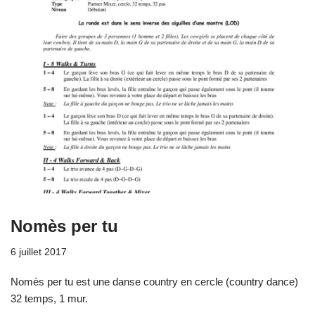
Nomès per tu
6 juillet 2017
Nomès per tu est une danse country en cercle (country dance)
32 temps, 1 mur.