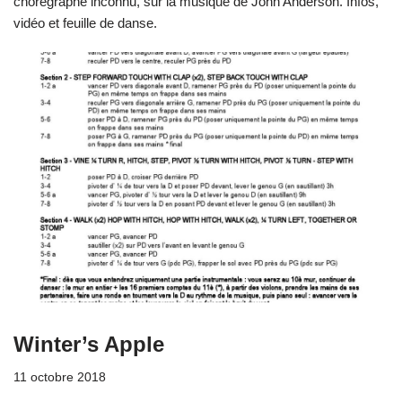
chorégraphe inconnu, sur la musique de John Anderson. Infos,
vidéo et feuille de danse.
Winter’s Apple
11 octobre 2018