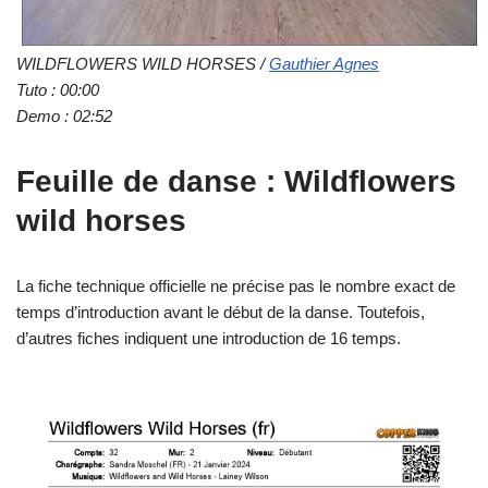
WILDFLOWERS WILD HORSES /
Gauthier Agnes
Tuto : 00:00
Demo : 02:52
Feuille de danse : Wildflowers
wild horses
La fiche technique officielle ne précise pas le nombre exact de
temps d’introduction avant le début de la danse. Toutefois,
d’autres fiches indiquent une introduction de 16 temps.