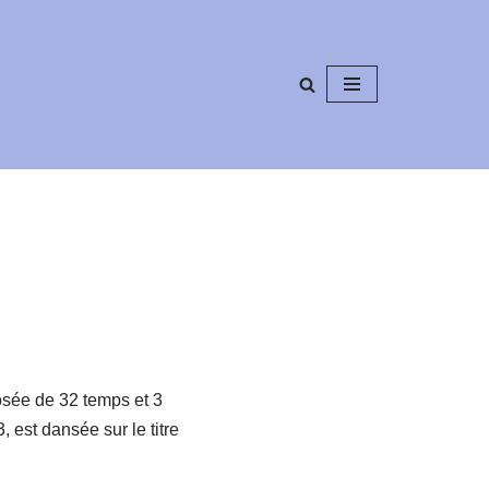
sée de 32 temps et 3
est dansée sur le titre