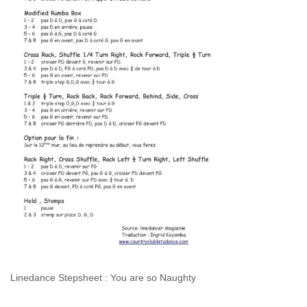
Linedance Stepsheet : You are so Naughty