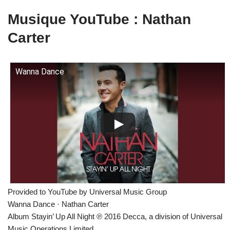
Musique YouTube : Nathan
Carter
Wanna Dance
Provided to YouTube by Universal Music Group
Wanna Dance · Nathan Carter
Album Stayin’ Up All Night ℗ 2016 Decca, a division of Universal
Music Operations Limited