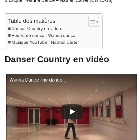
Musique : Wanna Dance – Nathan Carter (CD 19-18)
Table des matières
Danser Country en vidéo
Feuille de danse : Wanna dance
Musique YouTube : Nathan Carter
Danser Country en vidéo
Wanna Dance line dance