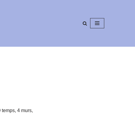
0 temps, 4 murs,