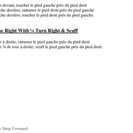
e Step Forward