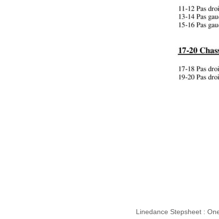
Linedance Stepsheet : On