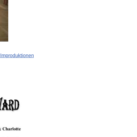
ilmproduktionen