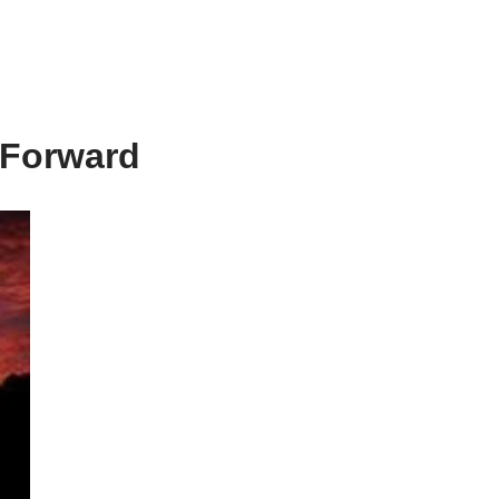
 Forward