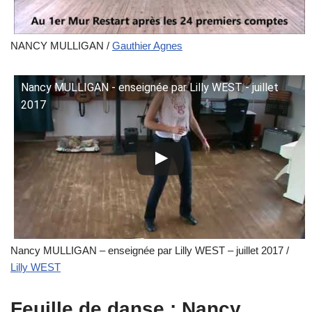
NANCY MULLIGAN /
Gauthier Agnes
Nancy MULLIGAN - enseignée par Lilly WEST - juillet
2017
Nancy MULLIGAN – enseignée par Lilly WEST – juillet 2017 /
Lilly WEST
Feuille de danse : Nancy