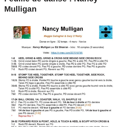
Mulligan