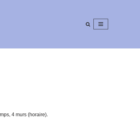
mps, 4 murs (horaire).