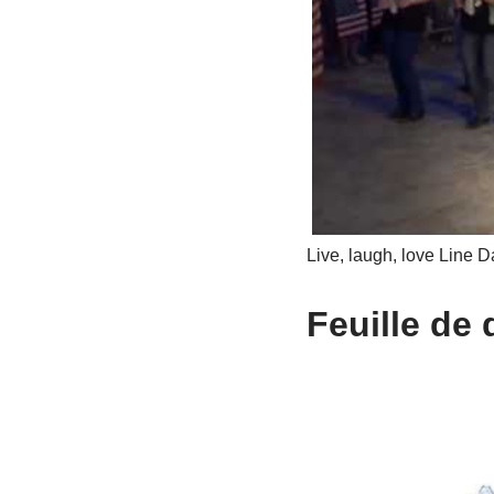
Live, laugh, love Line 
Feuille de