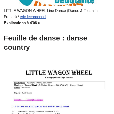
LITTLE WAGON WHEEL Line Dance (Dance & Teach in
French) /
eric lecardonnel
Explications à 4’08 »
Feuille de danse : danse
country