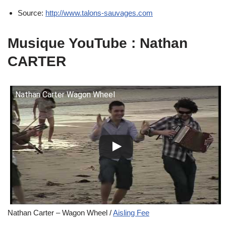
Source:
http://www.talons-sauvages.com
Musique YouTube : Nathan
CARTER
Nathan Carter Wagon Wheel
Nathan Carter – Wagon Wheel /
Aisling Fee