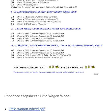
Linedance Stepsheet : Little Wagon Wheel
Little-wagon-wheel.pdf