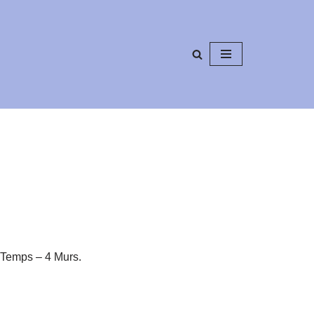
 Temps – 4 Murs.