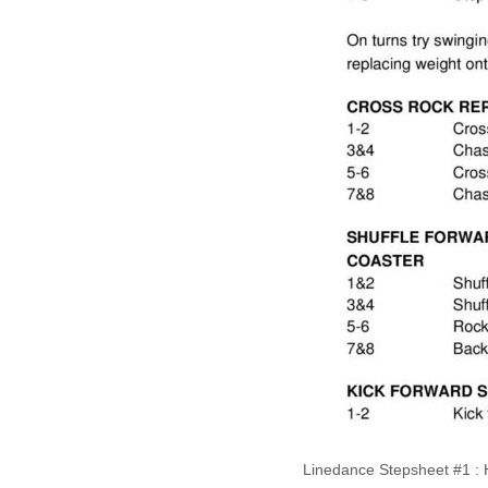
Linedance Stepsheet #1 :