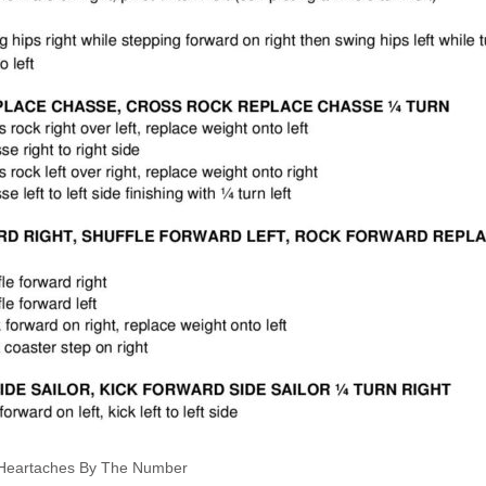
 Heartaches By The Number