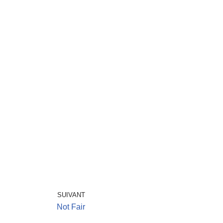
SUIVANT
Not Fair