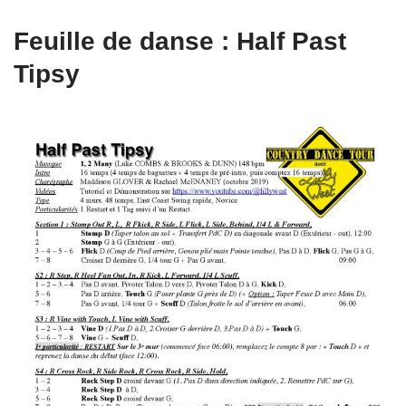
Feuille de danse : Half Past
Tipsy