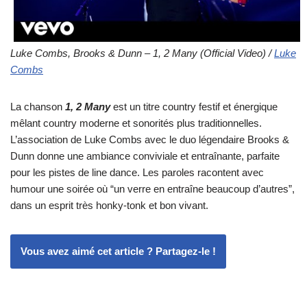
Luke Combs, Brooks & Dunn – 1, 2 Many (Official Video) /
Luke
Combs
La chanson
1, 2 Many
est un titre country festif et énergique
mêlant country moderne et sonorités plus traditionnelles.
L’association de Luke Combs avec le duo légendaire Brooks &
Dunn donne une ambiance conviviale et entraînante, parfaite
pour les pistes de line dance. Les paroles racontent avec
humour une soirée où “un verre en entraîne beaucoup d’autres”,
dans un esprit très honky-tonk et bon vivant.
Vous avez aimé cet article ? Partagez-le !