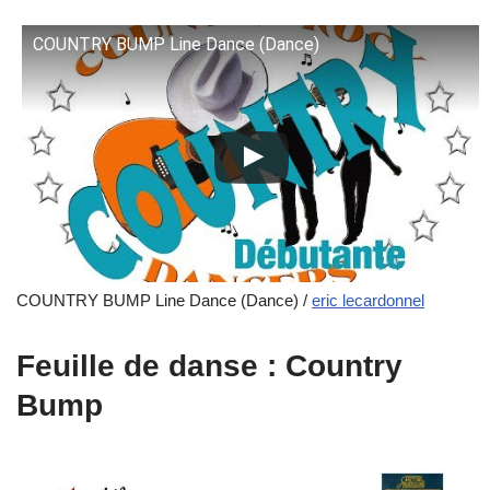
COUNTRY BUMP Line Dance (Dance)
COUNTRY BUMP Line Dance (Dance) /
eric lecardonnel
Feuille de danse : Country
Bump