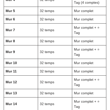
Tag (4 comptes)
Mur 5
32 temps
Mur complet
Mur 6
32 temps
Mur complet
Mur complet + ⭐
Mur 7
32 temps
Tag
Mur 8
32 temps
Mur complet
Mur complet + ⭐
Mur 9
32 temps
Tag
Mur 10
32 temps
Mur complet
Mur 11
32 temps
Mur complet
Mur complet + ⭐
Mur 12
32 temps
Tag
Mur 13
32 temps
Mur complet
Mur complet + ⭐
Mur 14
32 temps
Tag