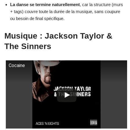
La danse se termine naturellement
, car la structure (murs
+ tags) couvre toute la durée de la musique, sans coupure
ou besoin de final spécifique.
Musique : Jackson Taylor &
The Sinners
Cocaine