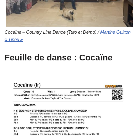
Cocaïne – Country Line Dance (Tuto et Démo) /
Martine Guitton
« Tinou »
Feuille de danse : Cocaïne