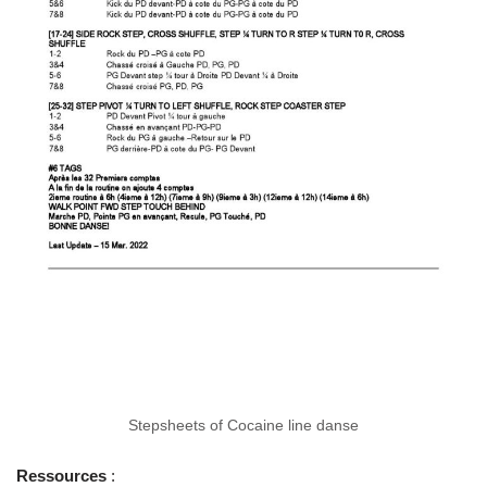
Stepsheets of Cocaine line danse
Ressources
: