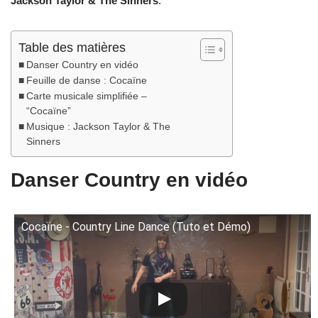
Jackson Taylor & The Sinners
.
Table des matières
Danser Country en vidéo
Feuille de danse : Cocaïne
Carte musicale simplifiée –
“Cocaïne”
Musique : Jackson Taylor & The
Sinners
Danser Country en vidéo
Cocaïne - Country Line Dance (Tuto et Démo)