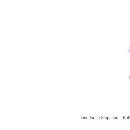
Linedance Stepsheet : Bull