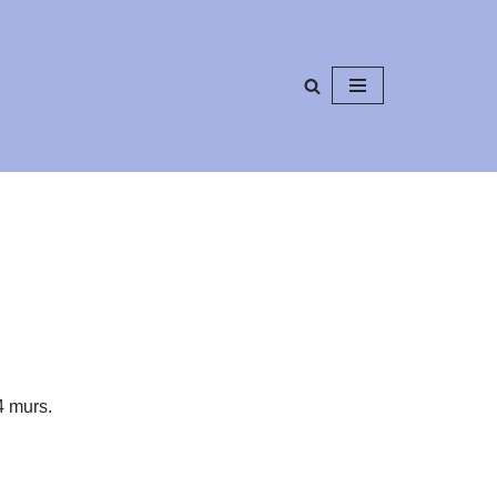
4 murs.