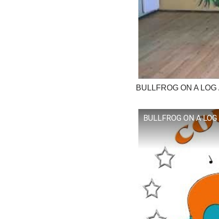
BULLFROG ON A LOG 
BULLFROG ON A LOG L