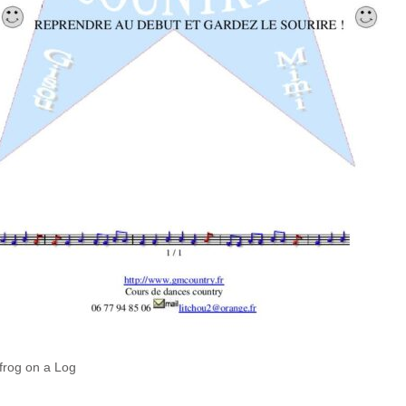
frog on a Log