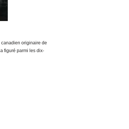
 canadien originaire de
a figuré parmi les dix-