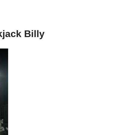
jack Billy